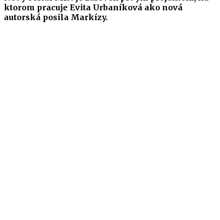
ktorom pracuje Evita Urbaníková ako nová
autorská posila Markízy.