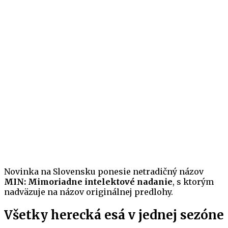
Novinka na Slovensku ponesie netradičný názov
MIN: Mimoriadne intelektové nadanie
, s ktorým
nadväzuje na názov originálnej predlohy.
Všetky herecká esá v jednej sezóne