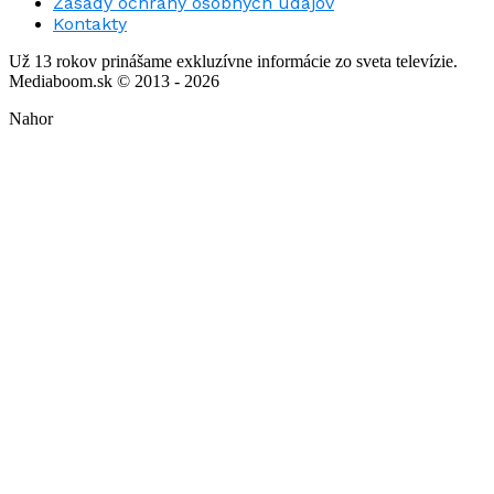
Zásady ochrany osobných údajov
Kontakty
Už 13 rokov prinášame exkluzívne informácie zo sveta televízie.
Mediaboom.sk © 2013 - 2026
Nahor