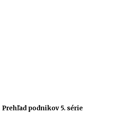
Prehľad podnikov 5. série