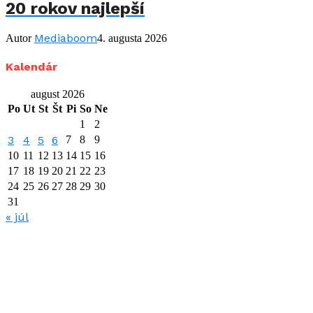
20 rokov najlepší
Mediaboom
Autor
4. augusta 2026
Kalendár
august 2026
Po
Ut
St
Št
Pi
So
Ne
1
2
3
4
5
6
7
8
9
10
11
12
13
14
15
16
17
18
19
20
21
22
23
24
25
26
27
28
29
30
31
« júl