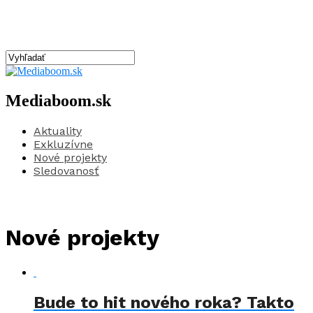
Mediaboom.sk
Aktuality
Exkluzívne
Nové projekty
Sledovanosť
Nové projekty
Bude to hit nového roka? Takto