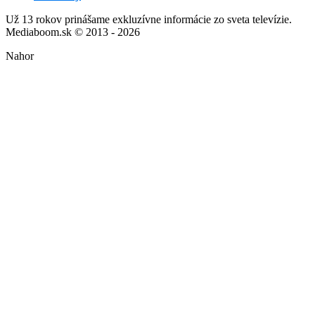
Už 13 rokov prinášame exkluzívne informácie zo sveta televízie.
Mediaboom.sk © 2013 - 2026
Nahor