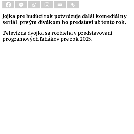
Jojka pre budúci rok potvrdzuje ďalší komediálny
seriál, prvým divákom ho predstaví už tento rok.
Televízna dvojka sa rozbieha v predstavovaní
programových ťahákov pre rok 2025.