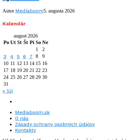
Mediaboom
Autor
5. augusta 2026
Kalendár
august 2026
Po
Ut
St
Št
Pi
So
Ne
1
2
3
4
5
6
7
8
9
10
11
12
13
14
15
16
17
18
19
20
21
22
23
24
25
26
27
28
29
30
31
« júl
Mediaboom.sk
O nás
Zásady ochrany osobných údajov
Kontakty