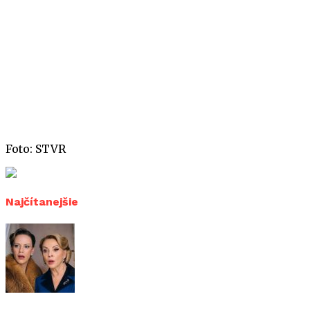
Foto: STVR
Najčítanejšie