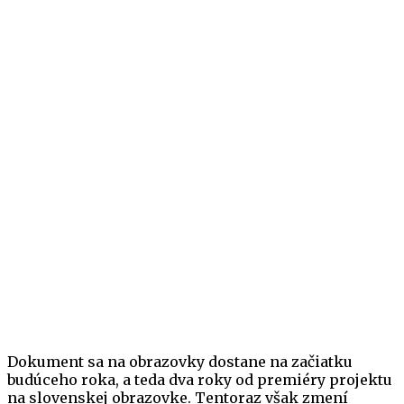
Dokument sa na obrazovky dostane na začiatku
budúceho roka, a teda dva roky od premiéry projektu
na slovenskej obrazovke. Tentoraz však zmení