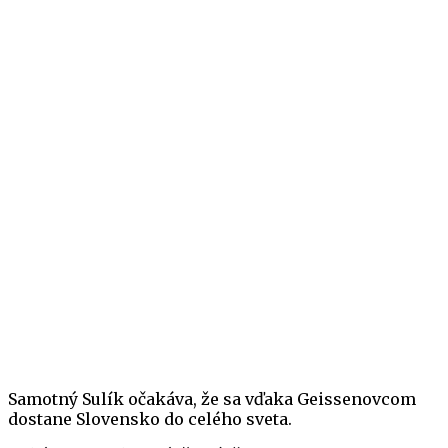
Samotný Sulík očakáva, že sa vďaka Geissenovcom
dostane Slovensko do celého sveta.