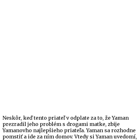
Neskôr, keď tento priateľ v odplate za to, že Yaman
prezradil jeho problém s drogami matke, zbije
Yamanovho najlepšieho priateľa. Yaman sa rozhodne
pomstiť a ide za ním domov. Vtedy si Yaman uvedomí,