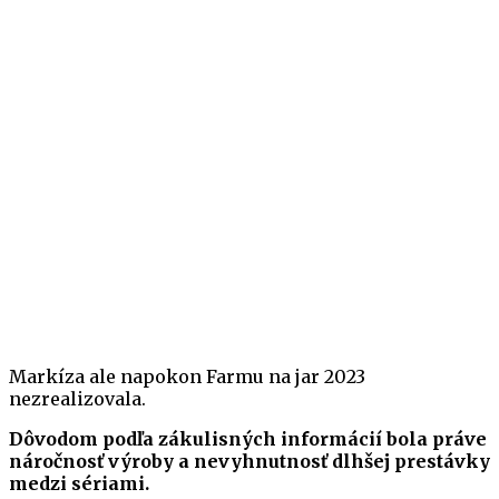
Markíza ale napokon Farmu na jar 2023
nezrealizovala.
Dôvodom podľa zákulisných informácií bola práve
náročnosť výroby a nevyhnutnosť dlhšej prestávky
medzi sériami.