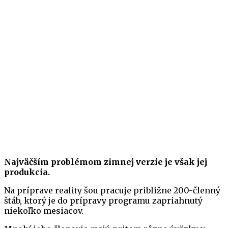
Najväčším problémom zimnej verzie je však jej
produkcia.
Na príprave reality šou pracuje približne 200-členný
štáb, ktorý je do prípravy programu zapriahnutý
niekoľko mesiacov.