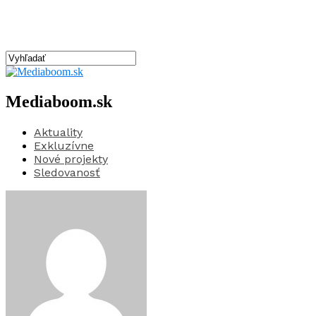
Mediaboom.sk
Aktuality
Exkluzívne
Nové projekty
Sledovanosť