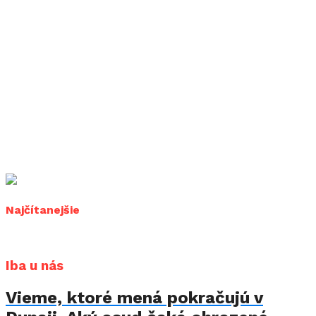
Najčítanejšie
Iba u nás
Vieme, ktoré mená pokračujú v