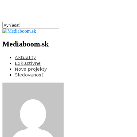
Mediaboom.sk
Aktuality
Exkluzívne
Nové projekty
Sledovanosť