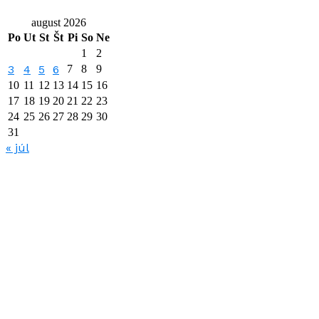
august 2026
Po
Ut
St
Št
Pi
So
Ne
1
2
3
4
5
6
7
8
9
10
11
12
13
14
15
16
17
18
19
20
21
22
23
24
25
26
27
28
29
30
31
« júl