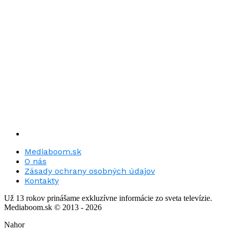
Mediaboom.sk
O nás
Zásady ochrany osobných údajov
Kontakty
Už 13 rokov prinášame exkluzívne informácie zo sveta televízie.
Mediaboom.sk © 2013 - 2026
Nahor