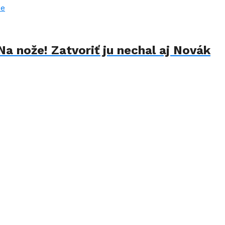
Na nože! Zatvoriť ju nechal aj Novák