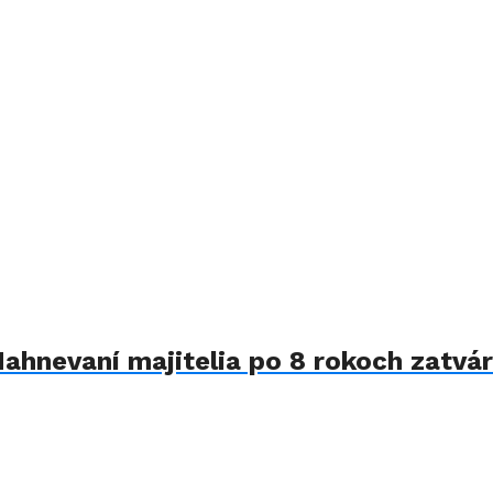
Nahnevaní majitelia po 8 rokoch zatvár