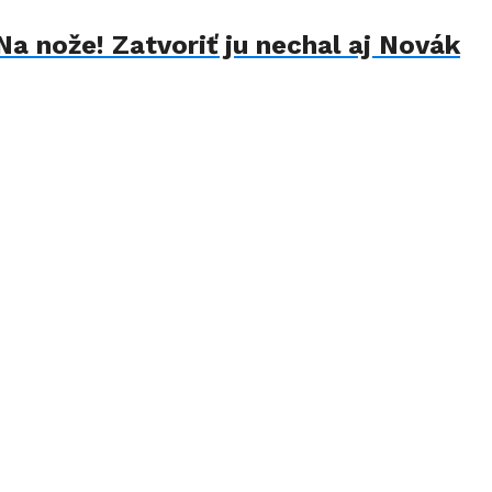
Na nože! Zatvoriť ju nechal aj Novák