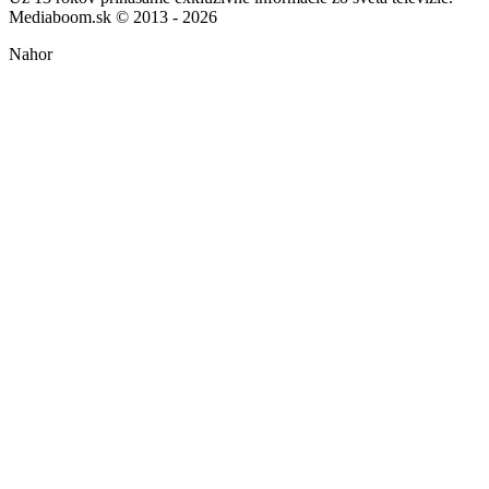
Mediaboom.sk © 2013 - 2026
Nahor