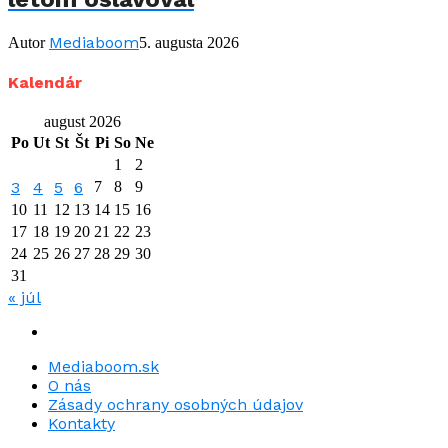
Mediaboom
Autor
5. augusta 2026
Kalendár
august 2026
Po
Ut
St
Št
Pi
So
Ne
1
2
3
4
5
6
7
8
9
10
11
12
13
14
15
16
17
18
19
20
21
22
23
24
25
26
27
28
29
30
31
« júl
Mediaboom.sk
O nás
Zásady ochrany osobných údajov
Kontakty