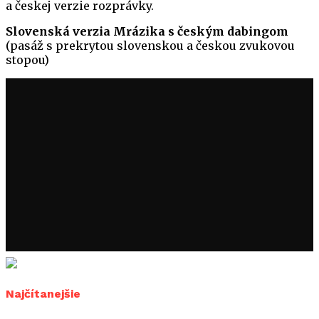
a českej verzie rozprávky.
Slovenská verzia Mrázika s českým dabingom
(pasáž s prekrytou slovenskou a českou zvukovou
stopou)
Najčítanejšie