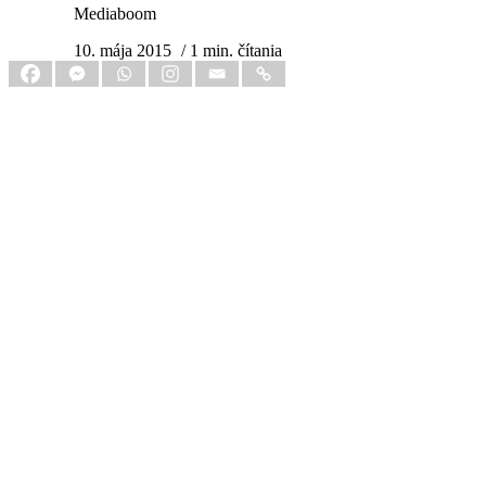
Mediaboom
10. mája 2015
/ 1 min. čítania