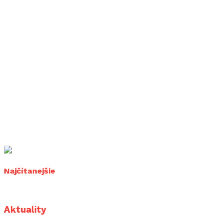
Najčítanejšie
Aktuality