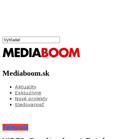
Mediaboom.sk
Aktuality
Exkluzívne
Nové projekty
Sledovanosť
Televízia