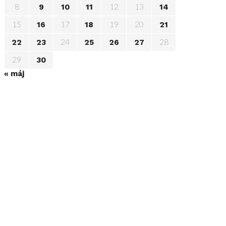
8
12
13
9
10
11
14
15
17
19
20
16
18
21
24
28
22
23
25
26
27
29
30
« máj