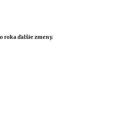
 roka ďalšie zmeny.