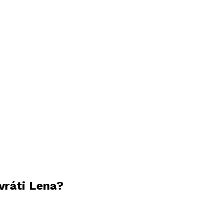
vráti Lena?