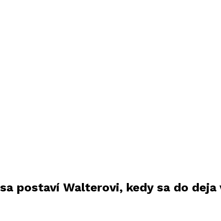
sa postaví Walterovi, kedy sa do deja 