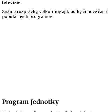
televízie.
Známe rozprávky, veľkofilmy aj klasiky či nové časti
populárnych programov.
Program Jednotky