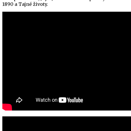
1890 a Tajné životy.