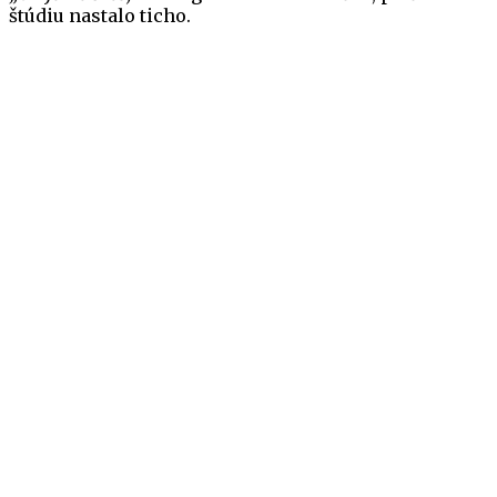
štúdiu nastalo ticho.