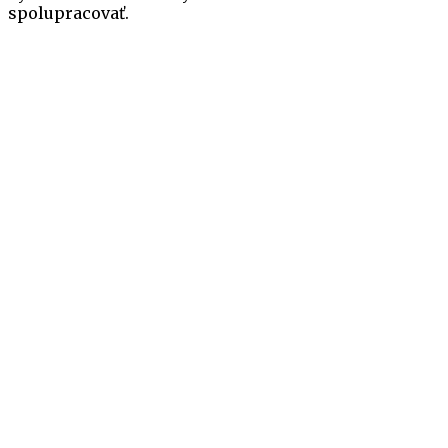
spolupracovať.