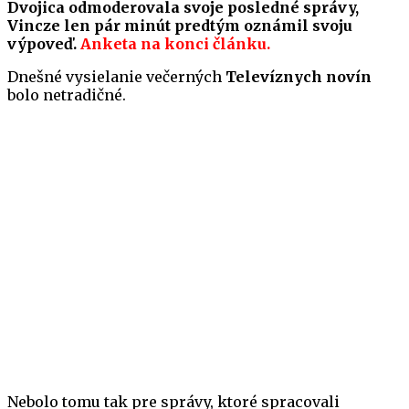
Dvojica odmoderovala svoje posledné správy,
Vincze len pár minút predtým oznámil svoju
výpoveď.
Anketa na konci článku.
Dnešné vysielanie večerných
Televíznych novín
bolo netradičné.
Nebolo tomu tak pre správy, ktoré spracovali