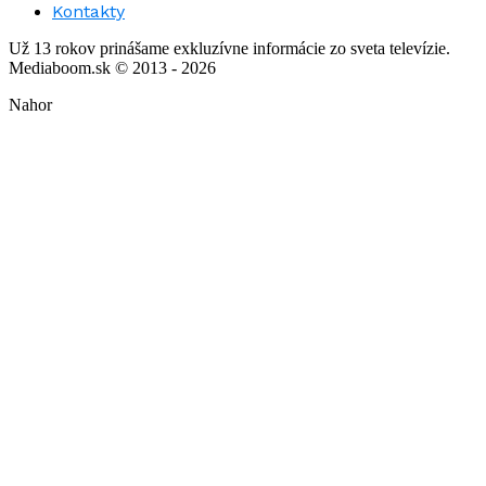
Kontakty
Už 13 rokov prinášame exkluzívne informácie zo sveta televízie.
Mediaboom.sk © 2013 - 2026
Nahor