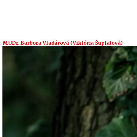
MUDr. Barbora Vladárová (Viktória Šuplatová)