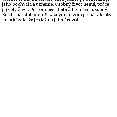
jeho pochvala a uznanie. Osobný život nemá, práca
jej celý život. Pri tom nestíhala žiť ten svoj osobný.
Bezdetná, slobodná. S každým mužom jedná tak, aby
mu ukázala, že je tiež na jeho úrovni.