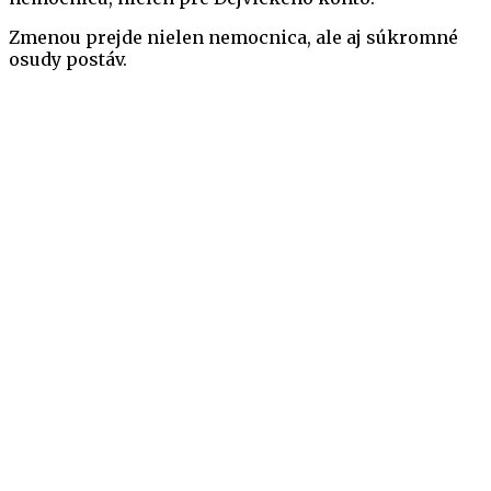
Zmenou prejde nielen nemocnica, ale aj súkromné
osudy postáv.