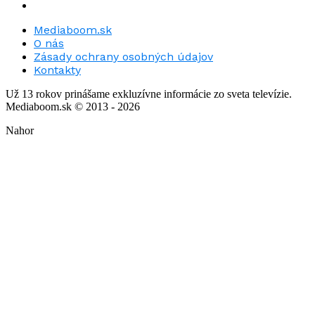
Mediaboom.sk
O nás
Zásady ochrany osobných údajov
Kontakty
Už 13 rokov prinášame exkluzívne informácie zo sveta televízie.
Mediaboom.sk © 2013 - 2026
Nahor