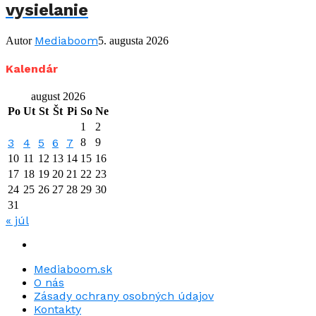
vysielanie
Mediaboom
Autor
5. augusta 2026
Kalendár
august 2026
Po
Ut
St
Št
Pi
So
Ne
1
2
3
4
5
6
7
8
9
10
11
12
13
14
15
16
17
18
19
20
21
22
23
24
25
26
27
28
29
30
31
« júl
Mediaboom.sk
O nás
Zásady ochrany osobných údajov
Kontakty