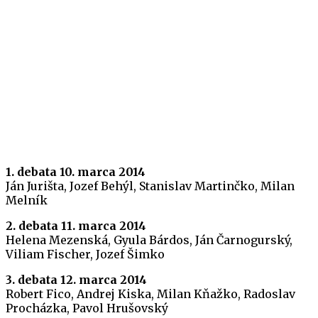
1. debata 10. marca 2014
Ján Jurišta, Jozef Behýl, Stanislav Martinčko, Milan
Melník
2. debata 11. marca 2014
Helena Mezenská, Gyula Bárdos, Ján Čarnogurský,
Viliam Fischer, Jozef Šimko
3. debata 12. marca 2014
Robert Fico, Andrej Kiska, Milan Kňažko, Radoslav
Procházka, Pavol Hrušovský