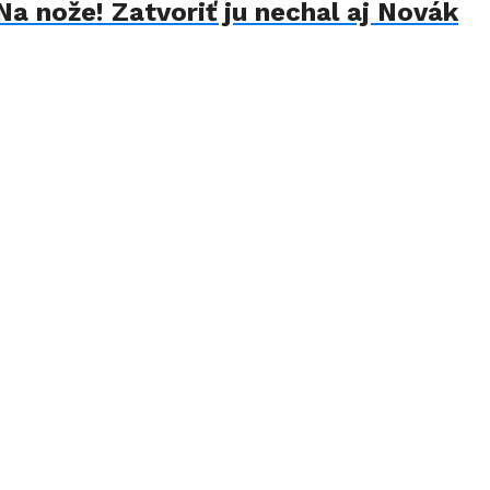
Na nože! Zatvoriť ju nechal aj Novák