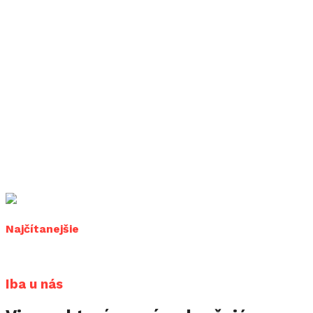
Najčítanejšie
Iba u nás