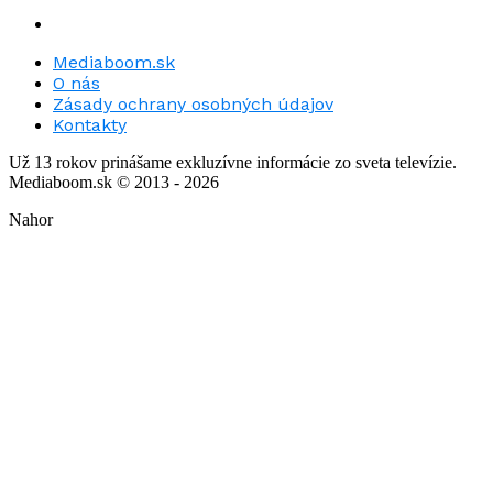
Mediaboom.sk
O nás
Zásady ochrany osobných údajov
Kontakty
Už 13 rokov prinášame exkluzívne informácie zo sveta televízie.
Mediaboom.sk © 2013 - 2026
Nahor