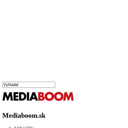
Mediaboom.sk
Aktuality