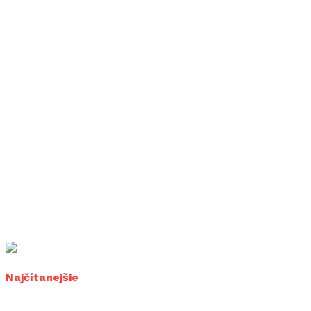
Najčítanejšie