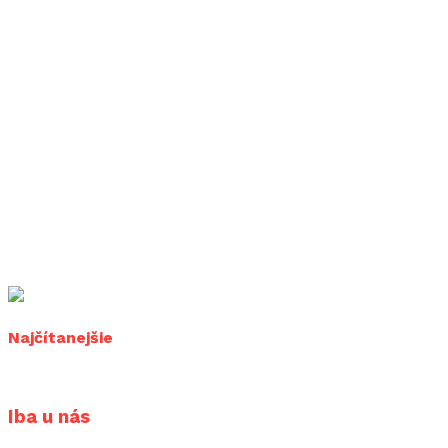
Najčítanejšie
Iba u nás