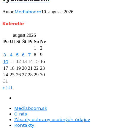
Mediaboom
Autor
10. augusta 2026
Kalendár
august 2026
Po
Ut
St
Št
Pi
So
Ne
1
2
3
4
5
6
7
8
9
10
11
12
13
14
15
16
17
18
19
20
21
22
23
24
25
26
27
28
29
30
31
« júl
Mediaboom.sk
O nás
Zásady ochrany osobných údajov
Kontakty