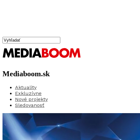
Mediaboom.sk
Aktuality
Exkluzívne
Nové projekty
Sledovanosť