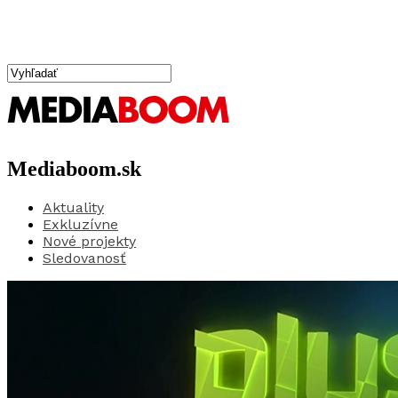
Mediaboom.sk
Aktuality
Exkluzívne
Nové projekty
Sledovanosť