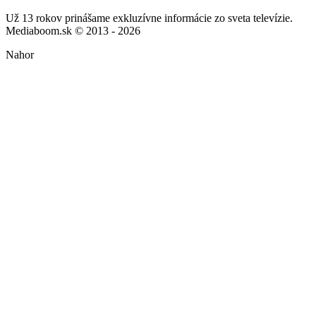
Už 13 rokov prinášame exkluzívne informácie zo sveta televízie.
Mediaboom.sk © 2013 - 2026
Nahor