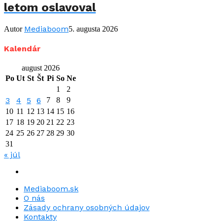
letom oslavoval
Mediaboom
Autor
5. augusta 2026
Kalendár
august 2026
Po
Ut
St
Št
Pi
So
Ne
1
2
3
4
5
6
7
8
9
10
11
12
13
14
15
16
17
18
19
20
21
22
23
24
25
26
27
28
29
30
31
« júl
Mediaboom.sk
O nás
Zásady ochrany osobných údajov
Kontakty