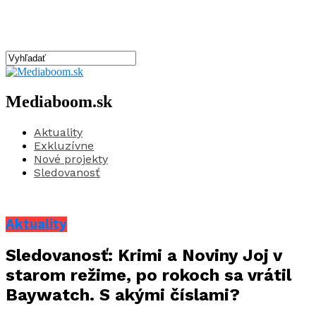
Mediaboom.sk
Aktuality
Exkluzívne
Nové projekty
Sledovanosť
Aktuality
Sledovanosť: Krimi a Noviny Joj v
starom režime, po rokoch sa vrátil
Baywatch. S akými číslami?