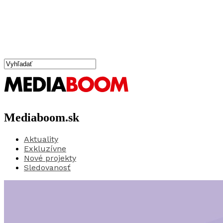
Mediaboom.sk
Aktuality
Exkluzívne
Nové projekty
Sledovanosť