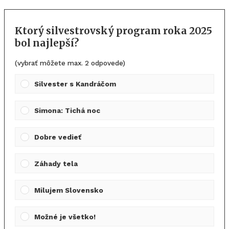
Ktorý silvestrovský program roka 2025
bol najlepší?
(vybrať môžete max. 2 odpovede)
Silvester s Kandráčom
Simona: Tichá noc
Dobre vedieť
Záhady tela
Milujem Slovensko
Možné je všetko!