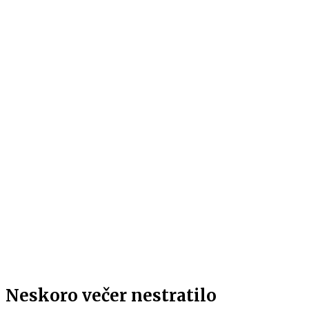
Neskoro večer nestratilo