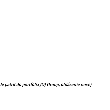
e patriť do portfólia JOJ Group, ohlásenie novej