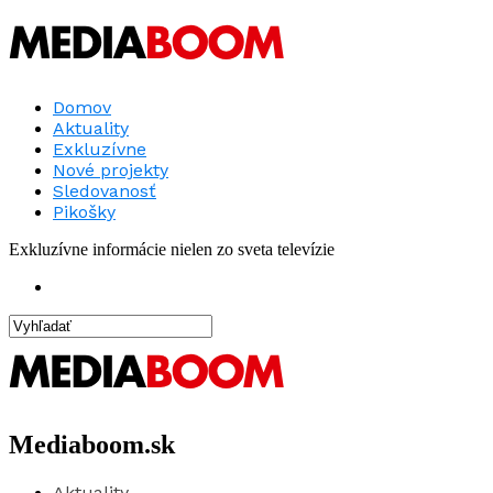
Domov
Aktuality
Exkluzívne
Nové projekty
Sledovanosť
Pikošky
Exkluzívne informácie nielen zo sveta televízie
Mediaboom.sk
Aktuality