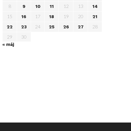
8
12
13
9
10
11
14
15
17
19
20
16
18
21
24
28
22
23
25
26
27
29
30
« máj