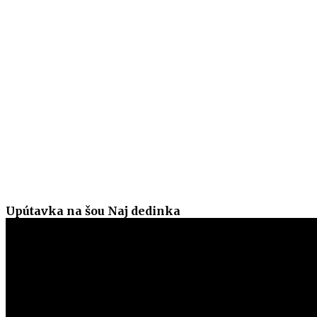
Upútavka na šou Naj dedinka