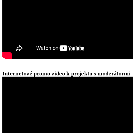
Internetové promo video k projektu s moderátormi