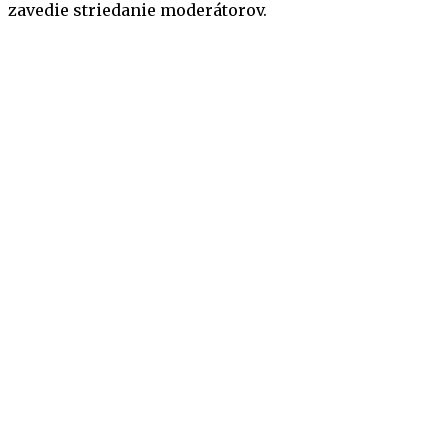
zavedie striedanie moderátorov.