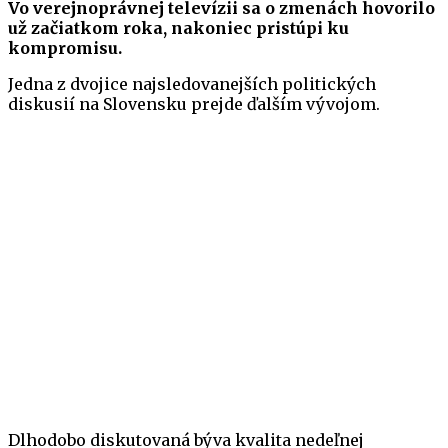
Vo verejnoprávnej televízii sa o zmenách hovorilo
už začiatkom roka, nakoniec pristúpi ku
kompromisu.
Jedna z dvojice najsledovanejších politických
diskusií na Slovensku prejde ďalším vývojom.
Dlhodobo diskutovaná býva kvalita nedeľnej