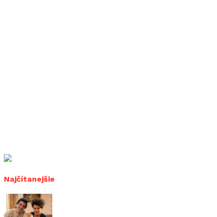
Najčítanejšie