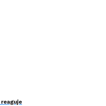
 reaguje