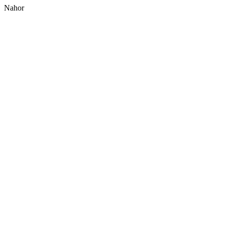
Nahor