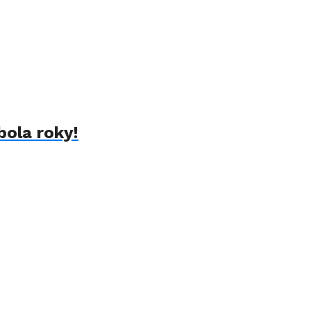
bola roky!