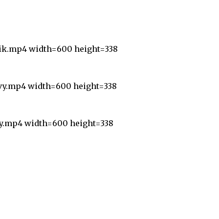
rik.mp4 width=600 height=338
avy.mp4 width=600 height=338
vy.mp4 width=600 height=338